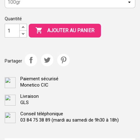
Quantité

AJOUTER AU PANIER
Partager
Paiement sécurisé
Monetico CIC
Livraison
GLS
Conseil téléphonique
03 84 75 38 89 (mardi au samedi de 9h30 à 18h)