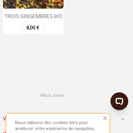
TROIS GINGEMBRES BIO
8,00 €
Nous suivre

VOTRE COMPTE
Nous utilisons des cookies tiers pour
améliorer votre expérience de navigation,