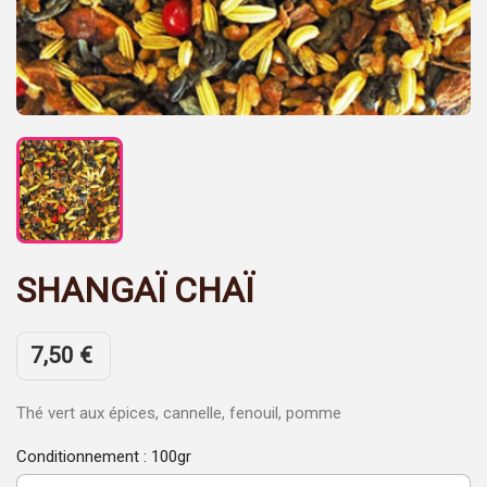
SHANGAÏ CHAÏ
7,50 €
Thé vert aux épices, cannelle, fenouil, pomme
Conditionnement : 100gr