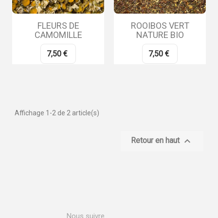
FLEURS DE
ROOIBOS VERT
CAMOMILLE
NATURE BIO
7,50 €
7,50 €
Affichage 1-2 de 2 article(s)

Retour en haut
Nous suivre