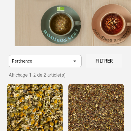

FILTRER
Pertinence
Affichage 1-2 de 2 article(s)