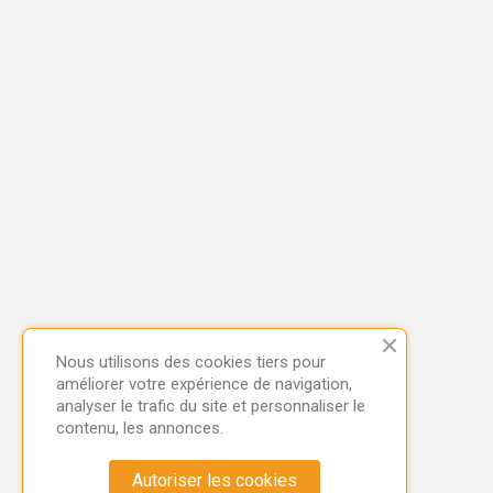
Nous utilisons des cookies tiers pour
améliorer votre expérience de navigation,
analyser le trafic du site et personnaliser le
contenu, les annonces.
Autoriser les cookies