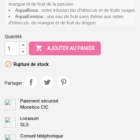
mangue et de fruit de la passion
AquaRosa
: notre infusion bio d’hibiscus et de fruits rouges
AquaExotica
: une eau de fruit sans théine aux notes
d’hibiscus, de mangue et de fruit du dragon
Quantité

AJOUTER AU PANIER

Rupture de stock
Partager
Paiement sécurisé
Monetico CIC
Livraison
GLS
Conseil téléphonique