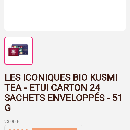
LES ICONIQUES BIO KUSMI
TEA - ETUI CARTON 24
SACHETS ENVELOPPÉS - 51
G
23,90 €