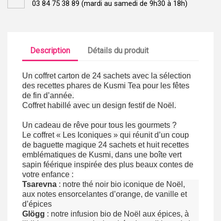
03 84 75 38 89 (mardi au samedi de 9h30 à 18h)
Description
Détails du produit
Un coffret carton de 24 sachets avec la sélection
des recettes phares de Kusmi Tea pour les fêtes
de fin d’année.
Coffret habillé avec un design festif de Noël.
Un cadeau de rêve pour tous les gourmets ?
Le coffret « Les Iconiques » qui réunit d’un coup
de baguette magique 24 sachets et huit recettes
emblématiques de Kusmi, dans une boîte vert
sapin féérique inspirée des plus beaux contes de
votre enfance :
Tsarevna
: notre thé noir bio iconique de Noël,
aux notes ensorcelantes d’orange, de vanille et
d’épices
Glögg
: notre infusion bio de Noël aux épices, à