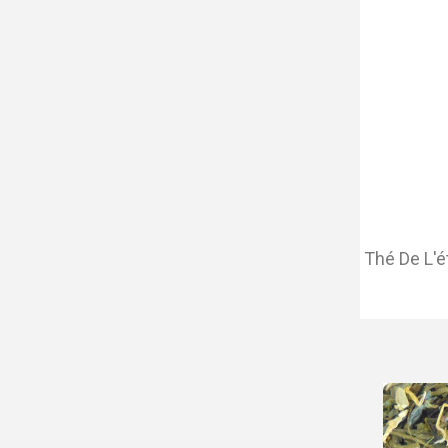
Thé De L'