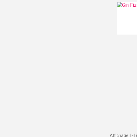
Affichage 1-18