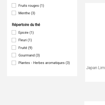
Fruits rouges
(1)
Menthe
(3)
Répertoire du thé
Epicée
(1)
Fleuri
(1)
Fruité
(9)
Gourmand
(3)
Plantes - Herbes aromatiques
(3)
Japan Lim