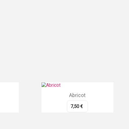
Abricot
7,50 €