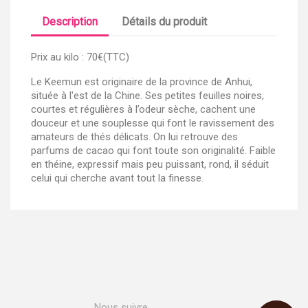
Description
Détails du produit
Prix au kilo : 70€(TTC)
Le Keemun est originaire de la province de Anhui,
située à l'est de la Chine. Ses petites feuilles noires,
courtes et régulières à l’odeur sèche, cachent une
douceur et une souplesse qui font le ravissement des
amateurs de thés délicats. On lui retrouve des
parfums de cacao qui font toute son originalité. Faible
en théine, expressif mais peu puissant, rond, il séduit
celui qui cherche avant tout la finesse.
Nous suivre