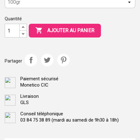
Quantité

AJOUTER AU PANIER
Partager
Paiement sécurisé
Monetico CIC
Livraison
GLS
Conseil téléphonique
03 84 75 38 89 (mardi au samedi de 9h30 à 18h)