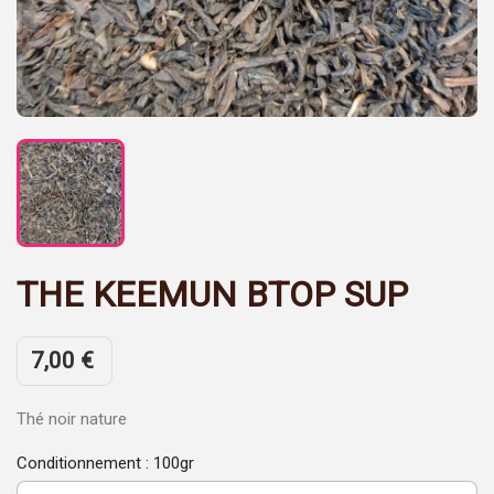
THE KEEMUN BTOP SUP
7,00 €
Thé noir nature
Conditionnement : 100gr