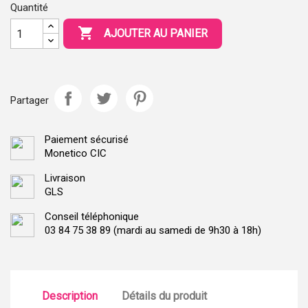
Quantité

AJOUTER AU PANIER
Partager
Paiement sécurisé
Monetico CIC
Livraison
GLS
Conseil téléphonique
03 84 75 38 89 (mardi au samedi de 9h30 à 18h)
Description
Détails du produit