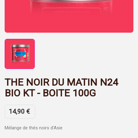
THE NOIR DU MATIN N24
BIO KT - BOITE 100G
14,90 €
Mélange de thés noirs d’Asie