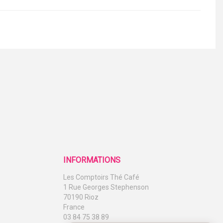
INFORMATIONS
Les Comptoirs Thé Café
1 Rue Georges Stephenson
70190 Rioz
France
03 84 75 38 89