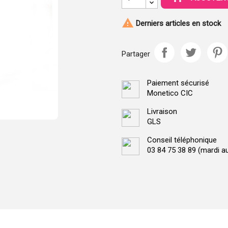

Derniers articles en stock
Partager
Paiement sécurisé
Monetico CIC
Livraison
GLS
Conseil téléphonique
03 84 75 38 89 (mardi a