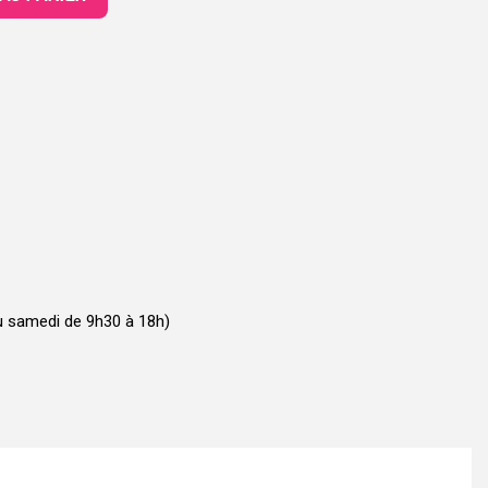
u samedi de 9h30 à 18h)