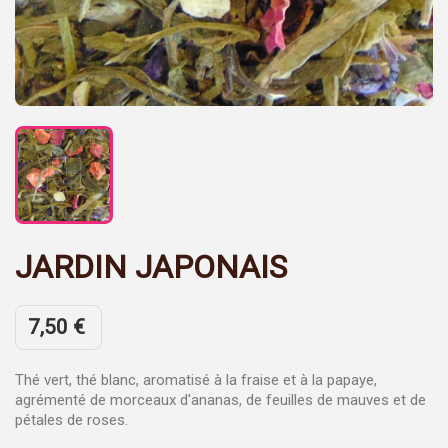
JARDIN JAPONAIS
7,50 €
Thé vert, thé blanc, aromatisé à la fraise et à la papaye,
agrémenté de morceaux d'ananas, de feuilles de mauves et de
pétales de roses.