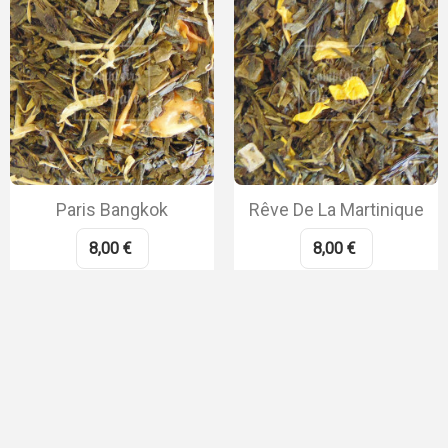
Paris Bangkok
Rêve De La Martinique
8,00 €
8,00 €