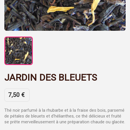
JARDIN DES BLEUETS
7,50 €
Thé noir parfumé à la rhubarbe et à la fraise des bois, parsemé
de pétales de bleuets et d'hélianthes, ce thé délicieux et fruité
se prête merveilleusement à une préparation chaude ou glacée.