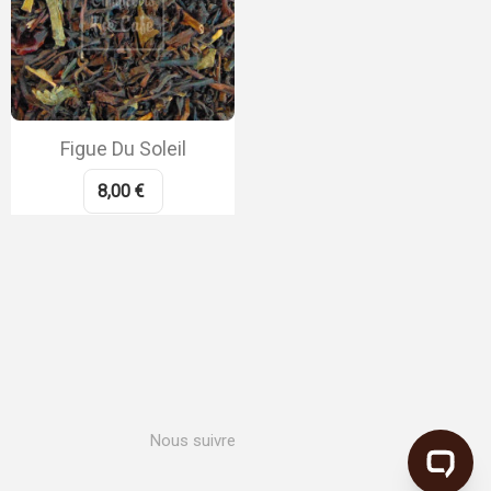
Figue Du Soleil
8,00 €
Nous suivre