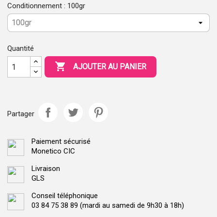
Conditionnement : 100gr
Quantité

AJOUTER AU PANIER
Partager
Paiement sécurisé
Monetico CIC
Livraison
GLS
Conseil téléphonique
03 84 75 38 89 (mardi au samedi de 9h30 à 18h)