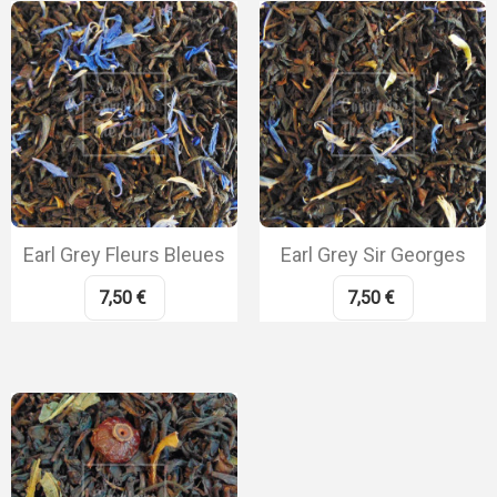
Earl Grey Fleurs Bleues
Earl Grey Sir Georges
7,50 €
7,50 €