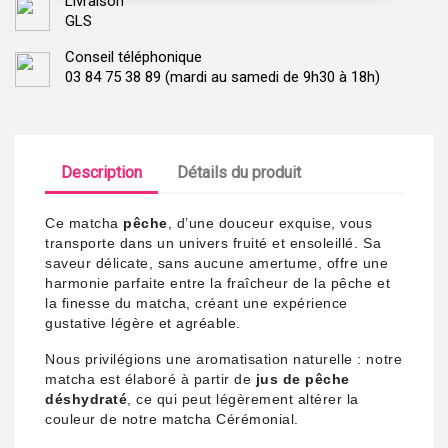
Livraison
GLS
Conseil téléphonique
03 84 75 38 89 (mardi au samedi de 9h30 à 18h)
Description
Détails du produit
Ce matcha
pêche
, d’une douceur exquise, vous
transporte dans un univers fruité et ensoleillé. Sa
saveur délicate, sans aucune amertume, offre une
harmonie parfaite entre la fraîcheur de la pêche et
la finesse du matcha, créant une expérience
gustative légère et agréable.
Nous privilégions une aromatisation naturelle : notre
matcha est élaboré à partir de
jus de pêche
déshydraté
, ce qui peut légèrement altérer la
couleur de notre matcha Cérémonial.