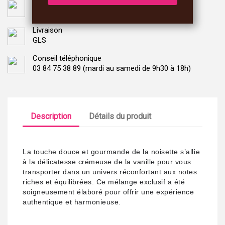
Paiement sécurisé
Monetico CIC
Livraison
GLS
Conseil téléphonique
03 84 75 38 89 (mardi au samedi de 9h30 à 18h)
Description
Détails du produit
La touche douce et gourmande de la noisette s’allie
à la délicatesse crémeuse de la vanille pour vous
transporter dans un univers réconfortant aux notes
riches et équilibrées. Ce mélange exclusif a été
soigneusement élaboré pour offrir une expérience
authentique et harmonieuse.