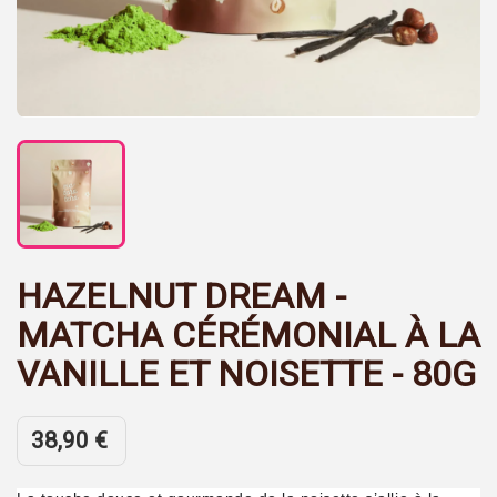
HAZELNUT DREAM -
MATCHA CÉRÉMONIAL À LA
VANILLE ET NOISETTE - 80G
38,90 €