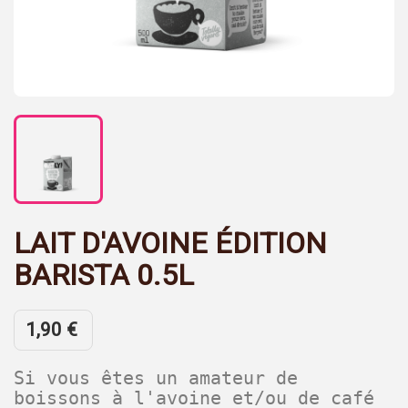
LAIT D'AVOINE ÉDITION
BARISTA 0.5L
1,90 €
Si vous êtes un amateur de
boissons à l'avoine et/ou de café