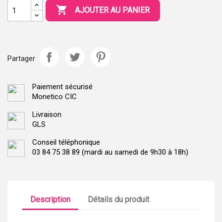

AJOUTER AU PANIER
Partager
Paiement sécurisé
Monetico CIC
Livraison
GLS
Conseil téléphonique
03 84 75 38 89 (mardi au samedi de 9h30 à 18h)
Description
Détails du produit