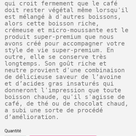
qui croit fermement que le café
doit rester végétal même lorsqu'il
est mélangé à d'autres boissons,
alors cette boisson riche,
crémeuse et micro-moussante est le
produit super-premium que nous
avons créé pour accompagner votre
style de vie super-premium. En
outre, elle se conserve très
longtemps. Son goût riche et
neutre provient d'une combinaison
de délicieuse saveur de l’avoine
et d’acides gras insaturés qui
donneront l'impression que toute
boisson chaude, qu'il s'agisse de
café, de thé ou de chocolat chaud,
a subi une sorte de procédé
d’amélioration.
Quantité