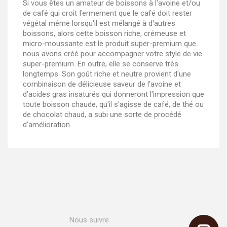
Si vous êtes un amateur de boissons à l'avoine et/ou
de café qui croit fermement que le café doit rester
végétal même lorsqu'il est mélangé à d'autres
boissons, alors cette boisson riche, crémeuse et
micro-moussante est le produit super-premium que
nous avons créé pour accompagner votre style de vie
super-premium. En outre, elle se conserve très
longtemps. Son goût riche et neutre provient d'une
combinaison de délicieuse saveur de l’avoine et
d’acides gras insaturés qui donneront l'impression que
toute boisson chaude, qu'il s'agisse de café, de thé ou
de chocolat chaud, a subi une sorte de procédé
d’amélioration.
Nous suivre