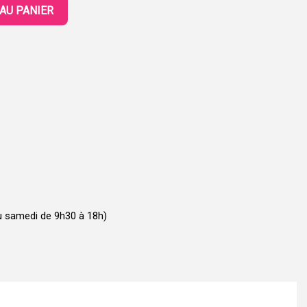
AU PANIER
u samedi de 9h30 à 18h)