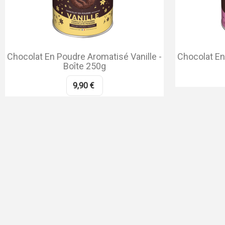
Chocolat En Poudre Aromatisé Vanille -
Chocolat E
Boîte 250g
9,90 €